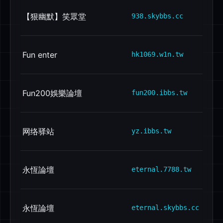
【狠幽默】笑眾堂
938.skybbs.cc
Fun enter
hk1069.w1n.tw
Fun200娛樂論壇
fun200.ibbs.tw
网络驿站
yz.ibbs.tw
永恆論壇
eternal.7788.tw
永恆論壇
eternal.skybbs.cc