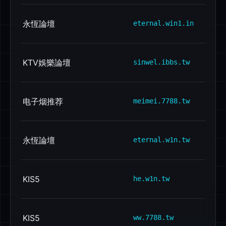
永恆論壇
eternal.win1.in
KTV娛樂論壇
sinwel.ibbs.tw
电子烟推荐
meimei.7788.tw
永恆論壇
eternal.w1n.tw
KIS5
he.w1n.tw
KIS5
ww.7788.tw